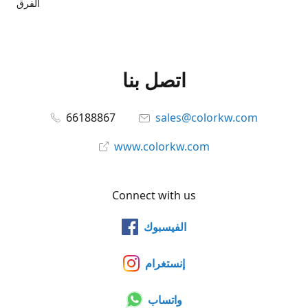
الفرق
اتصل بنا
66188867
sales@colorkw.com
www.colorkw.com
Connect with us
الفيسبوك
إنستغرام
واتساب