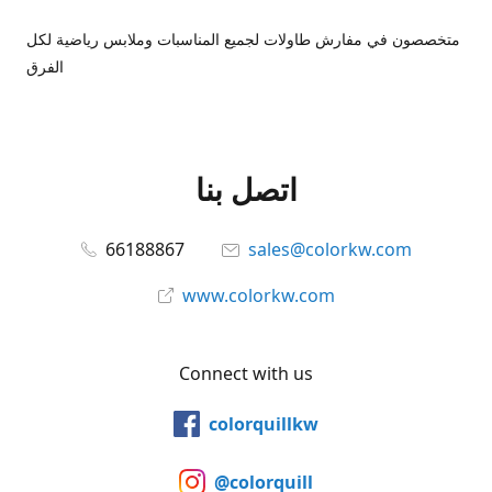
متخصصون في مفارش طاولات لجميع المناسبات وملابس رياضية لكل
الفرق
اتصل بنا
66188867
sales@colorkw.com
www.colorkw.com
Connect with us
colorquillkw
@colorquill