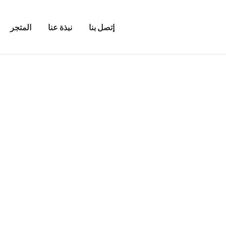
إتصل بنا
نبذة عنا
المتجر