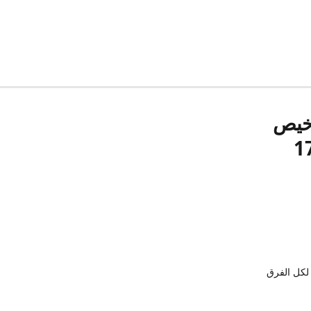
رخيص
لكل الفرق