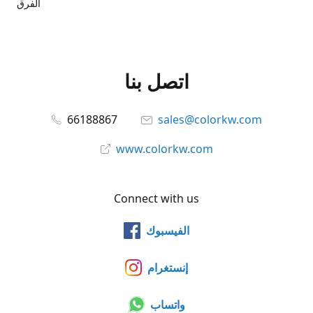
الفرق
اتصل بنا
66188867
sales@colorkw.com
www.colorkw.com
Connect with us
الفيسبوك
إنستغرام
واتساب