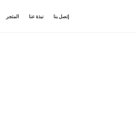
إتصل بنا
نبذة عنا
المتجر