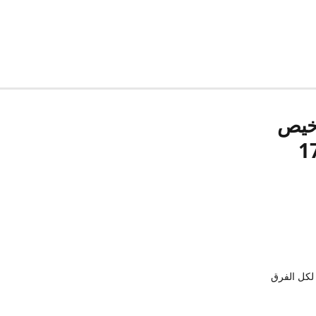
رخيص
لكل الفرق