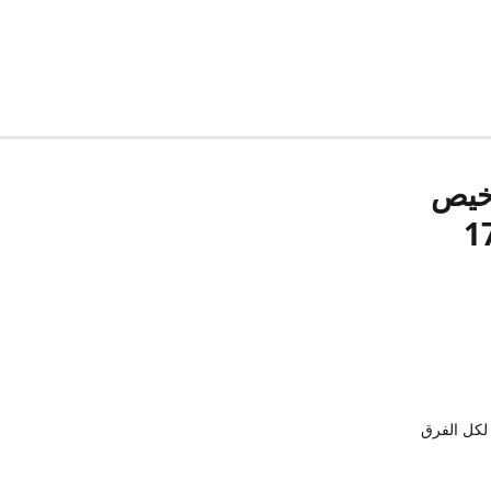
رخيص
لكل الفرق