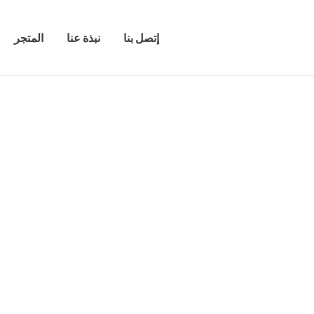
إتصل بنا
نبذة عنا
المتجر