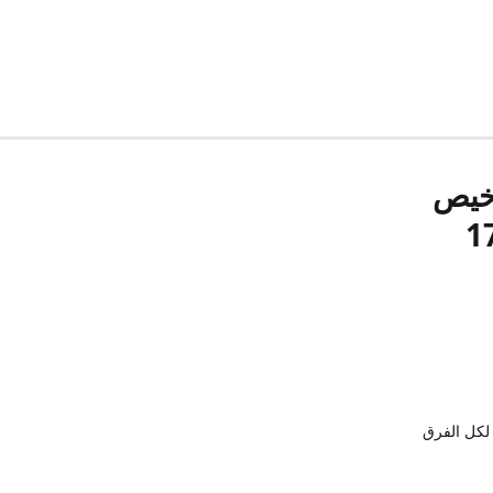
رخيص
لكل الفرق