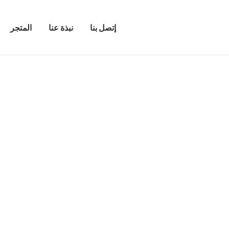
إتصل بنا
نبذة عنا
المتجر