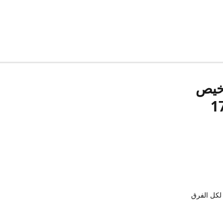
رخيص
لكل الفرق