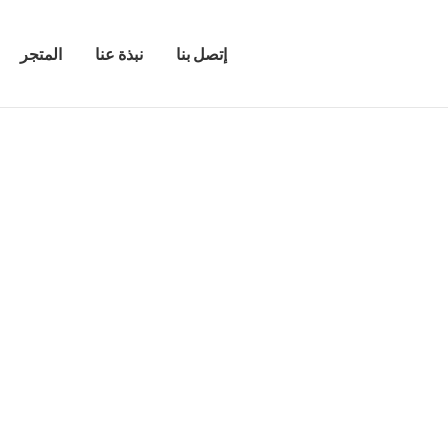
إتصل بنا
نبذة عنا
المتجر