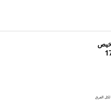
رخيص
لكل الفرق