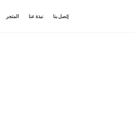
إتصل بنا
نبذة عنا
المتجر