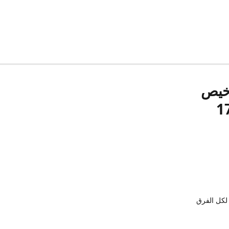
رخيص
لكل الفرق