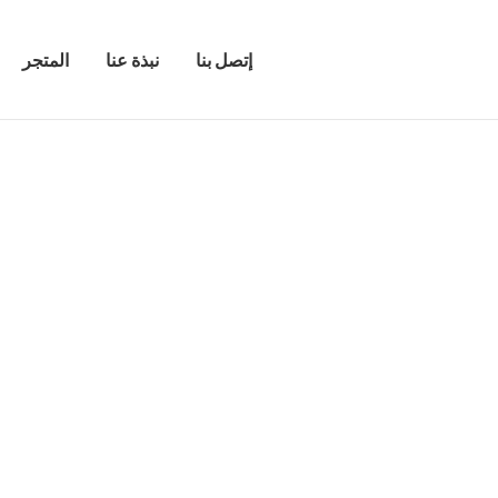
إتصل بنا
نبذة عنا
المتجر