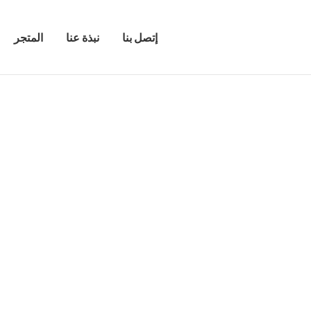
إتصل بنا
نبذة عنا
المتجر