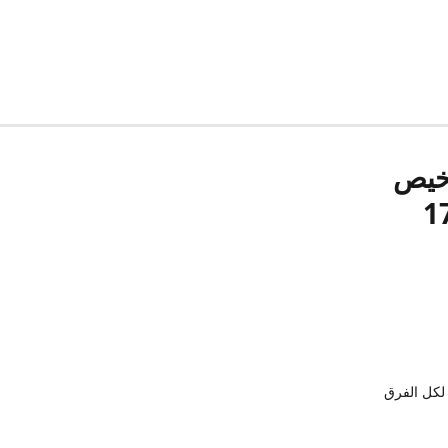
رخيص
لكل الفرق