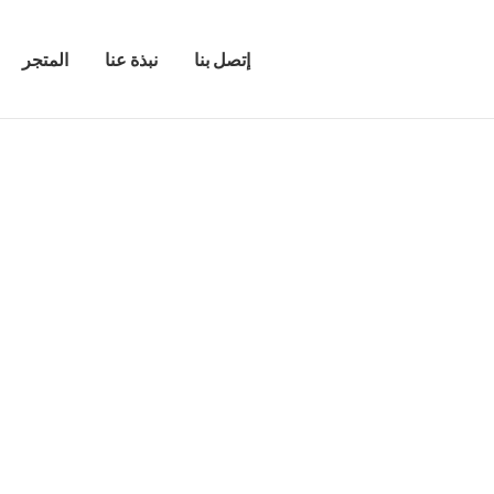
إتصل بنا
نبذة عنا
المتجر