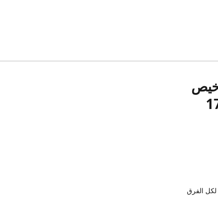
رخيص
لكل الفرق