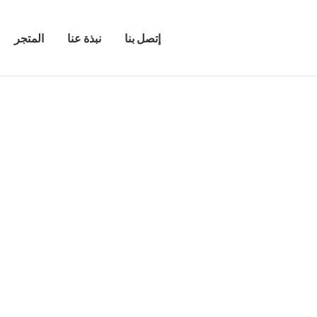
إتصل بنا
نبذة عنا
المتجر