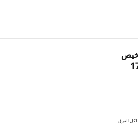
رخيص
لكل الفرق