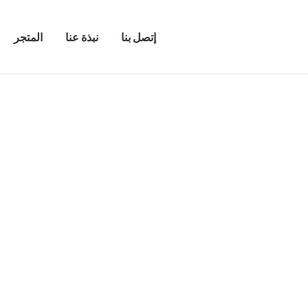
إتصل بنا
نبذة عنا
المتجر