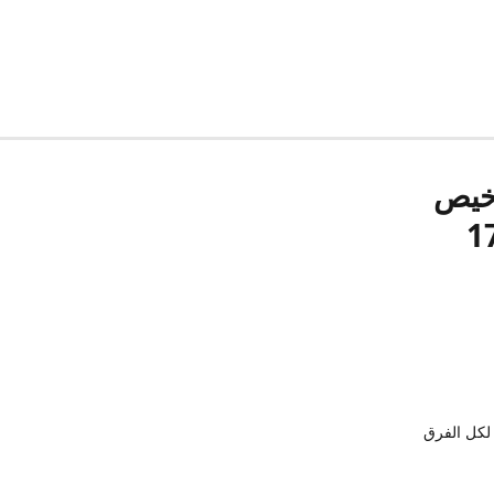
رخيص
لكل الفرق