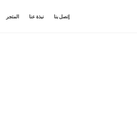
إتصل بنا
نبذة عنا
المتجر