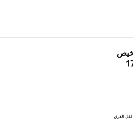
رخيص
لكل الفرق