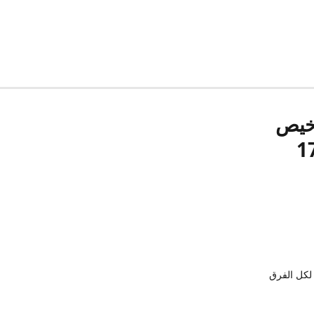
رخيص
لكل الفرق