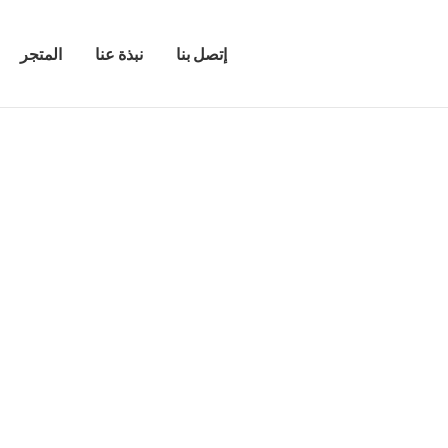
إتصل بنا
نبذة عنا
المتجر