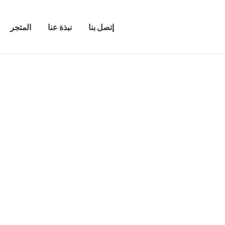
إتصل بنا
نبذة عنا
المتجر