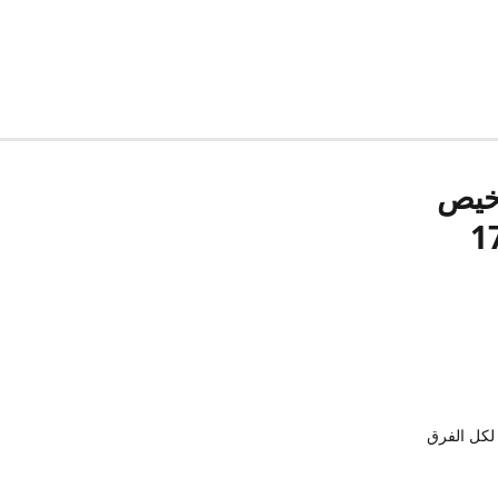
رخيص
لكل الفرق