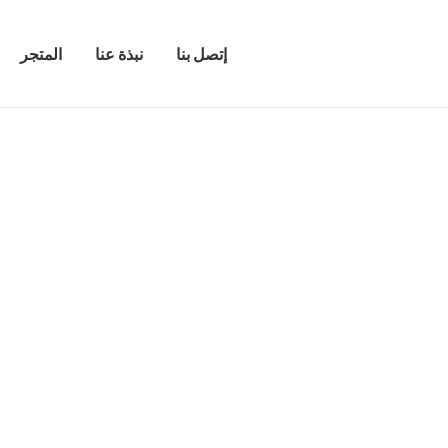
إتصل بنا
نبذة عنا
المتجر