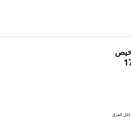
رخيص
لكل الفرق