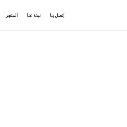
إتصل بنا
نبذة عنا
المتجر