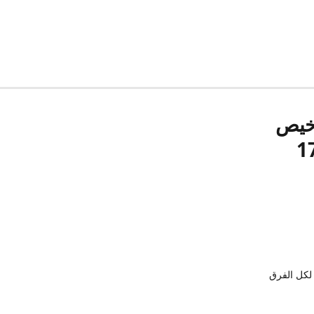
رخيص
لكل الفرق