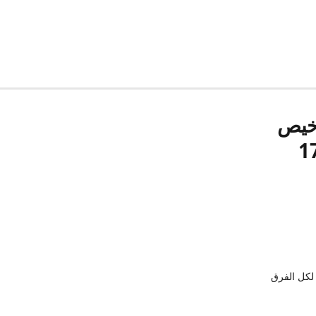
رخيص
لكل الفرق