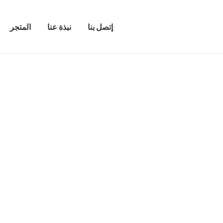
إتصل بنا
نبذة عنا
المتجر