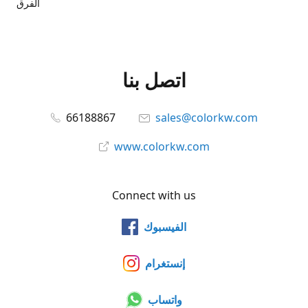
الفرق
اتصل بنا
66188867
sales@colorkw.com
www.colorkw.com
Connect with us
الفيسبوك
إنستغرام
واتساب