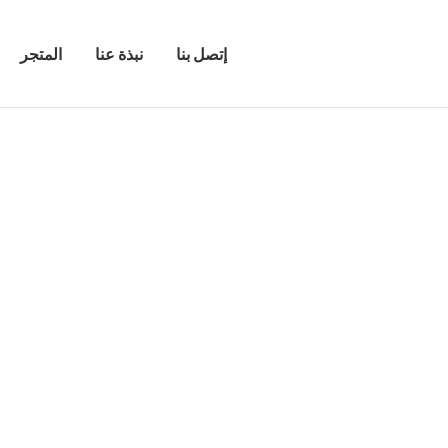
إتصل بنا
نبذة عنا
المتجر