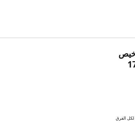
رخيص
لكل الفرق