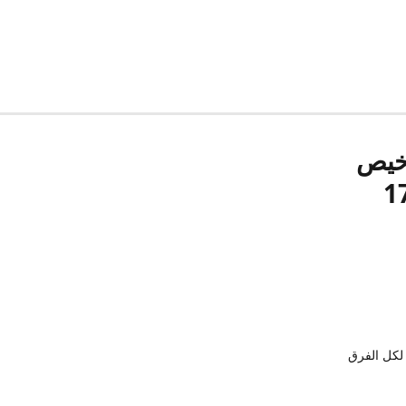
رخيص
لكل الفرق