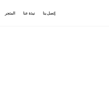
إتصل بنا
نبذة عنا
المتجر