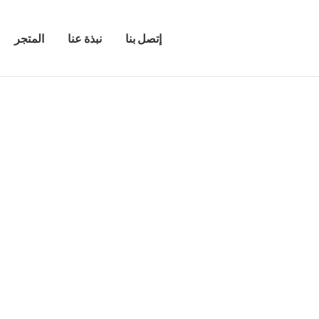
إتصل بنا
نبذة عنا
المتجر