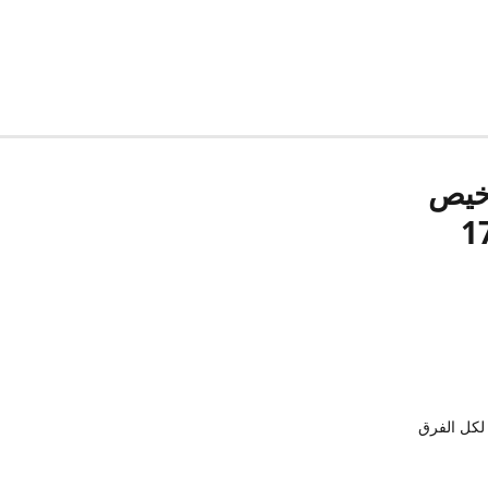
رخيص
لكل الفرق