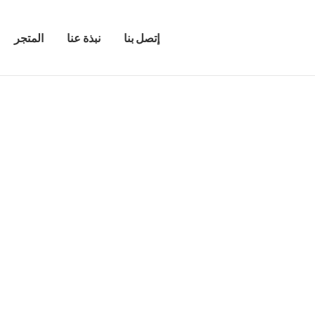
إتصل بنا
نبذة عنا
المتجر