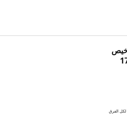
رخيص
لكل الفرق