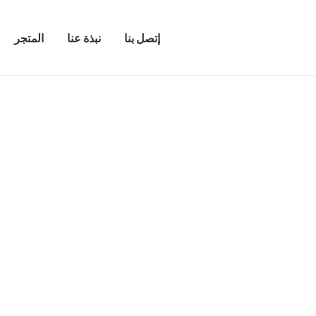
إتصل بنا
نبذة عنا
المتجر