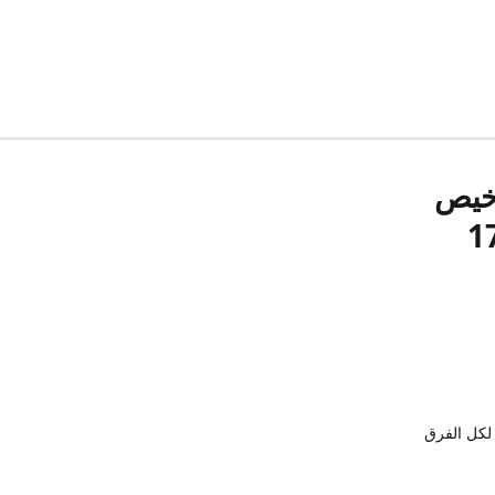
رخيص
لكل الفرق