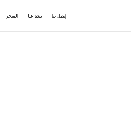
إتصل بنا
نبذة عنا
المتجر