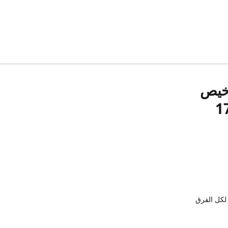
رخيص
لكل الفرق