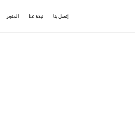
إتصل بنا
نبذة عنا
المتجر