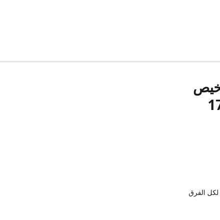
رخيص
لكل الفرق