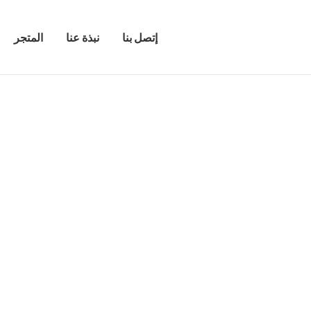
إتصل بنا
نبذة عنا
المتجر