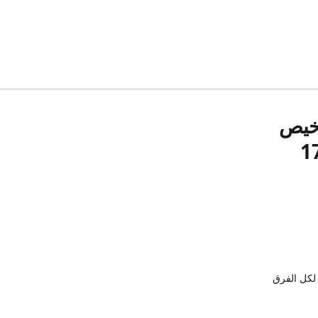
رخيص
لكل الفرق