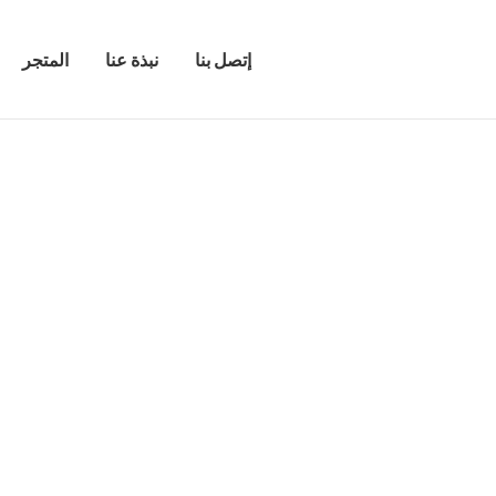
إتصل بنا
نبذة عنا
المتجر