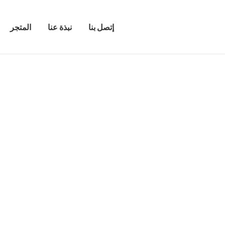
إتصل بنا
نبذة عنا
المتجر