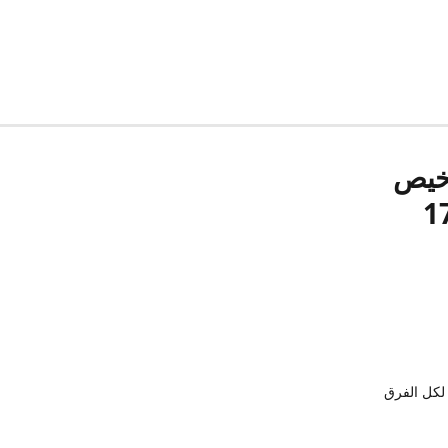
رخيص
لكل الفرق