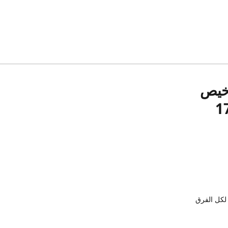
رخيص
لكل الفرق