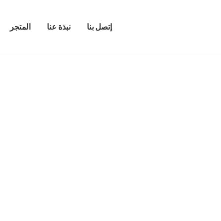
إتصل بنا
نبذة عنا
المتجر