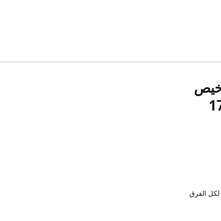
رخيص
لكل الفرق