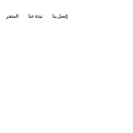
إتصل بنا
نبذة عنا
المتجر