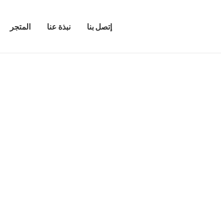
إتصل بنا
نبذة عنا
المتجر