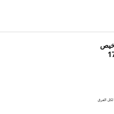
رخيص
لكل الفرق