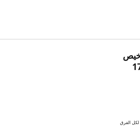
رخيص
لكل الفرق