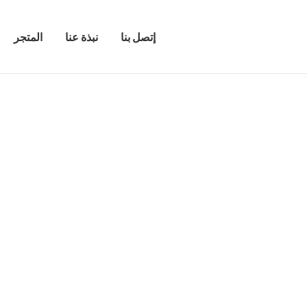
إتصل بنا
نبذة عنا
المتجر