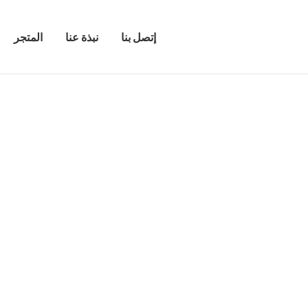
إتصل بنا
نبذة عنا
المتجر