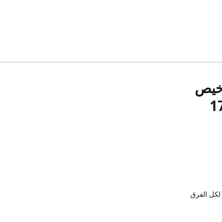
رخيص
لكل الفرق