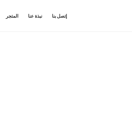
إتصل بنا
نبذة عنا
المتجر