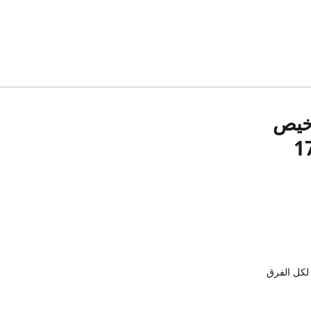
رخيص
لكل الفرق