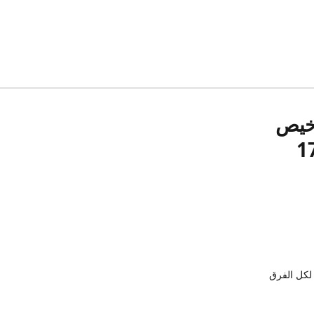
رخيص
لكل الفرق