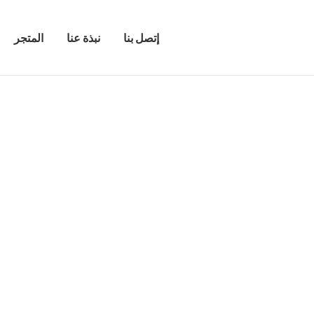
إتصل بنا
نبذة عنا
المتجر