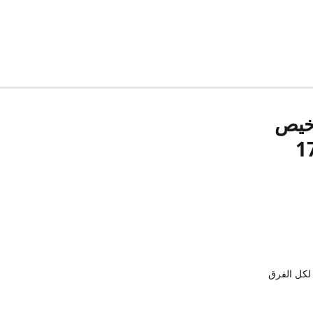
رخيص
لكل الفرق