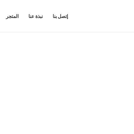
إتصل بنا
نبذة عنا
المتجر