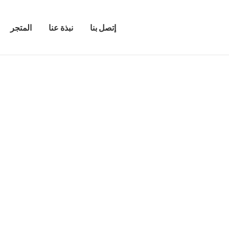
إتصل بنا
نبذة عنا
المتجر