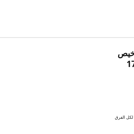
رخيص
لكل الفرق