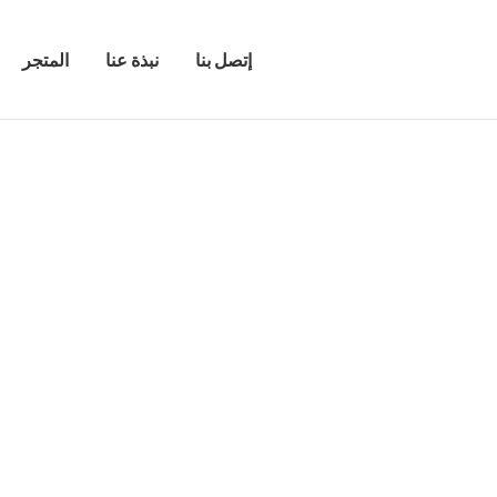
إتصل بنا
نبذة عنا
المتجر