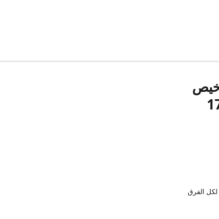
رخيص
لكل الفرق