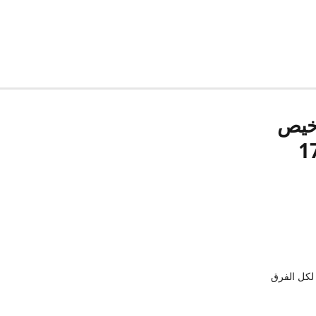
رخيص
لكل الفرق