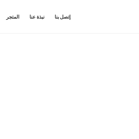
إتصل بنا
نبذة عنا
المتجر