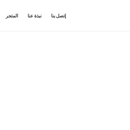
إتصل بنا
نبذة عنا
المتجر