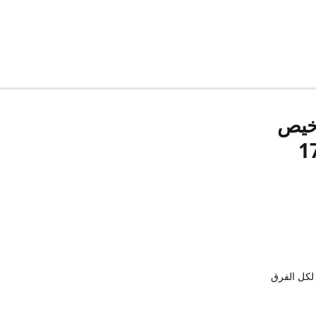
رخيص
لكل الفرق