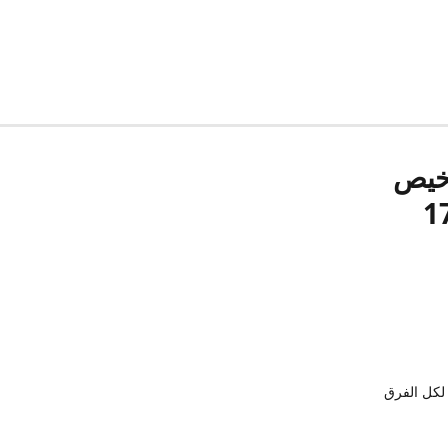
رخيص
لكل الفرق