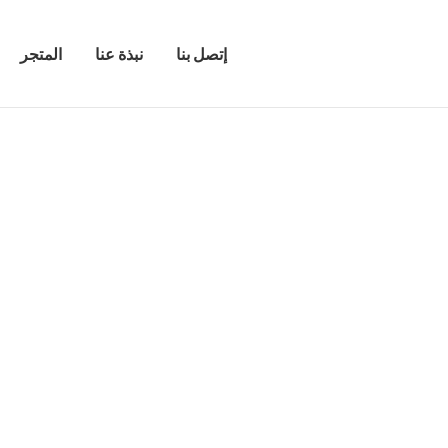
إتصل بنا
نبذة عنا
المتجر