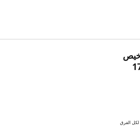
رخيص
لكل الفرق