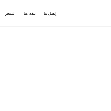
إتصل بنا
نبذة عنا
المتجر