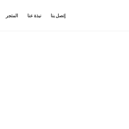
إتصل بنا
نبذة عنا
المتجر