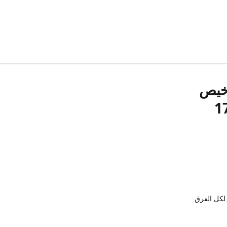
رخيص
لكل الفرق