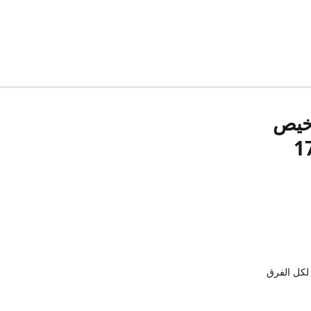
رخيص
لكل الفرق