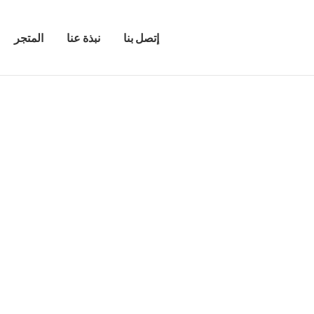
إتصل بنا
نبذة عنا
المتجر