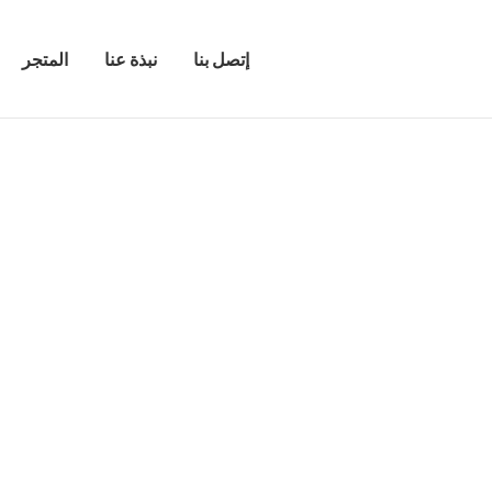
إتصل بنا
نبذة عنا
المتجر