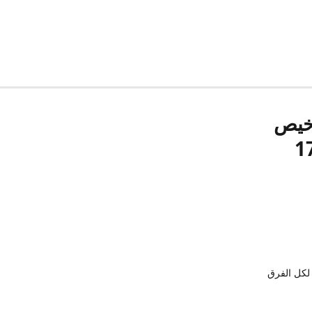
رخيص
لكل الفرق