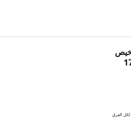
رخيص
لكل الفرق