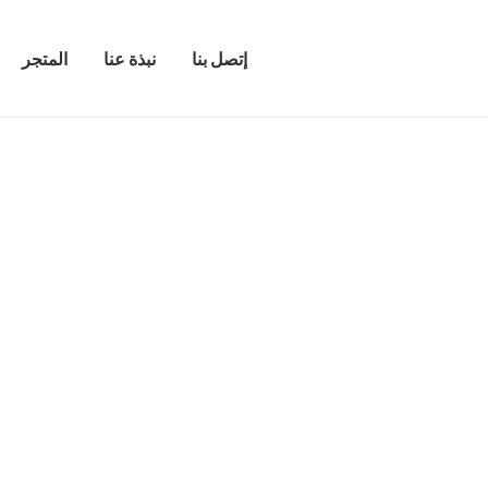
إتصل بنا
نبذة عنا
المتجر