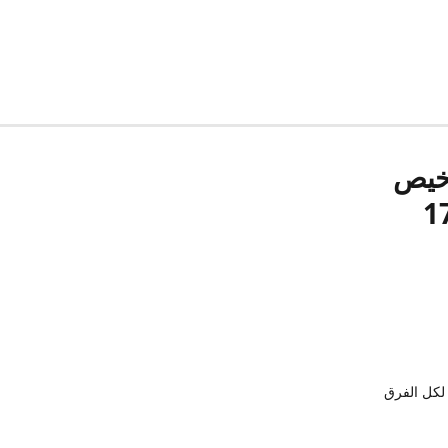
رخيص
لكل الفرق