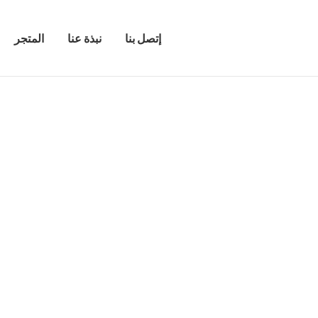
إتصل بنا
نبذة عنا
المتجر